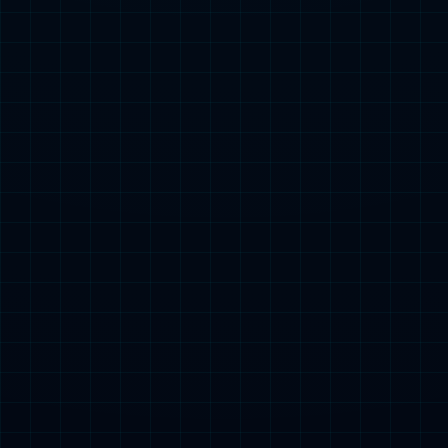
探索更多 >>
11
10
个
强
全国生产基地
中国医药工业企业10强
36000
350
余名
余种
在职员工36000余名
上市产品达350余种
创新与国际化
以患者为中心，以临床价值为导向