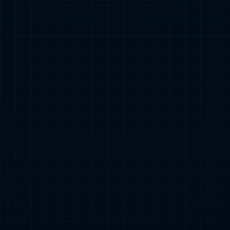
16
创新企业100强”
近日，“2026中国医药创新企业100强”榜单正式揭晓，k1集
团制药凭借扎实的创新研发体系和强大的成果转化能力，连
k1集团制药有限公司融合蛋白药物技改项目验收公
2026-06-
续第8年上榜并稳居中国医药创新企业第一梯级。
示
12
查看详情 +
建设项目调试时间公示
2026
-05-
22
固体危废库废气排放口2026年第一季度环境监测信
2026-03-
息公开
31
关于我们
根植k1集团 家国天下
k1集团制药以维护人类健康为宗旨，以满足社会需求为己
任，以先进的科学技术为依托，致力于研制开发治疗常见
病、多发病及其它多种严重危害人类健康疾病的药物。公司
总部位于山东省济南市，是中国大型综合性现代制药企业。