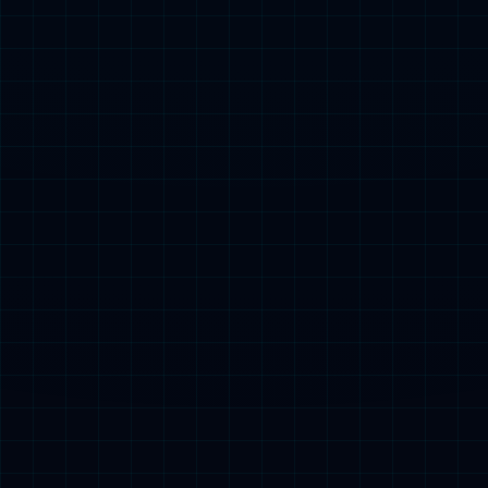
质量管理
药物研发
Quality Management
Research and development
科技k1集团
国际k1集团
Technology qilu
International Qilu