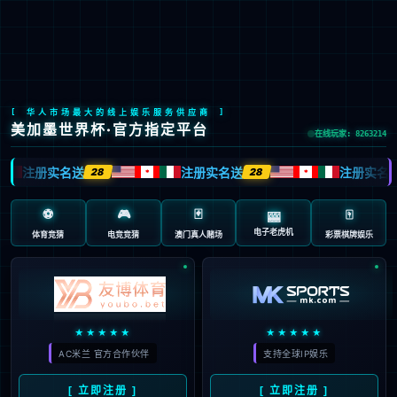
网
站
首
页
关
于
我
们
创
新
与
国
际
化