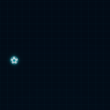
集团公告
Group Announcement
媒体看k1集团
Media Report
k1集团镜界