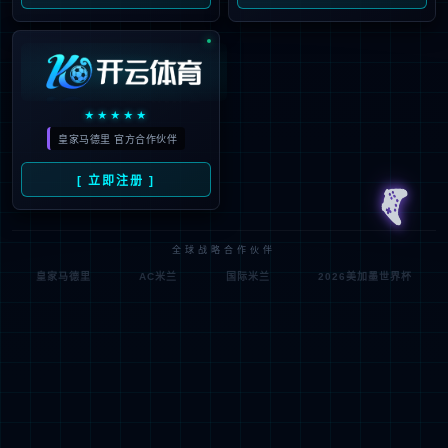
k
1
集
团
动
态
产
品
中
心
可
持
续
发
展