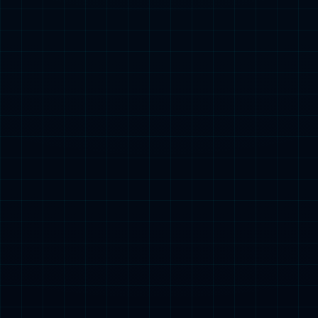
探索更多 >>
11
10
个
强
全国生产基地
中国医药工业企业10强
36000
350
余名
余种
在职员工36000余名
上市产品达350余种
创新与国际化
以患者为中心，以临床价值为导向