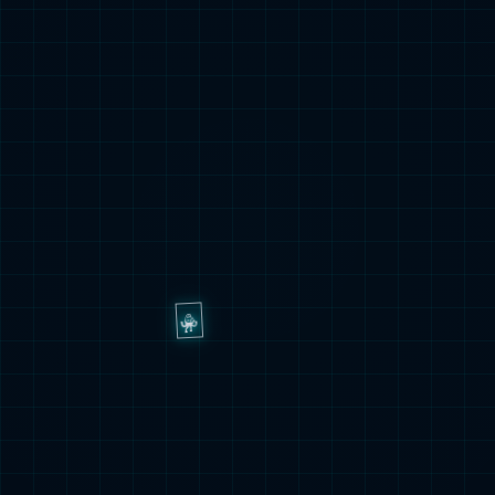
Videos
视觉k1集团
Images
k1集团制药有限公司9000单元二期建设项目验收公
2026-06-
示
26
固体危废库废气排放口2026年第二季度环境监测信
2026-06-
息公开
07
17
/
10
集团新闻
k1集团制药有限公司6900单元新增一台燃气锅炉项
2026-06-
连续8年霸榜第一梯队！k1集团制药入选“中国医药
目验收公示