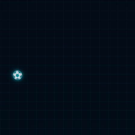
集团公告
Group Announcement
媒体看k1集团
Media Report
k1集团镜界