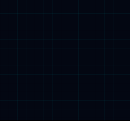
产品中心
k1集团制药构建了创新药、生物类似药、改良型新药、仿制药全
产业谱系。专业从事治疗肿瘤、心脑血管、抗感染、精神系统、
神经系统、眼科疾病的制剂及其原料药的研制、生产与销售。在
抗肿瘤、抗感染、肝病、自身免疫系统性疾病、代谢疾病等未被
满足的重大疾病治疗领域，持续开发“全球新”“全球好”药物。
抗肿瘤用药
神经系统用药
心脑血管用药
精神药物